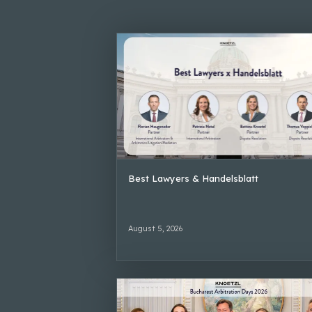
Best Lawyers & Handelsblatt
August 5, 2026