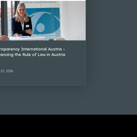
nsparency International Austria –
ancing the Rule of Law in Austria
 15, 2026