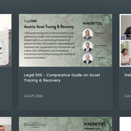
Legal 500 – Comparative Guide on Asset
Ita
Tracing & Recovery
July 29, 2026
July