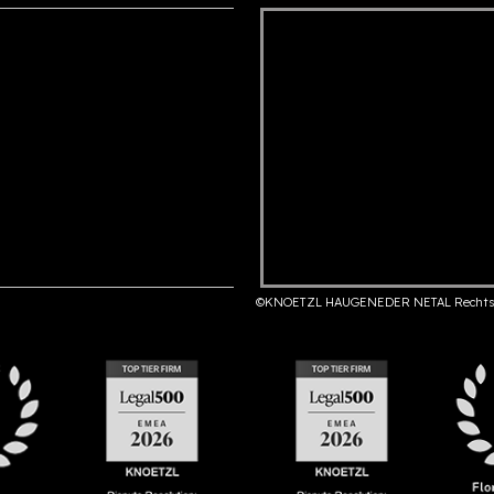
©KNOETZL HAUGENEDER NETAL Rechts