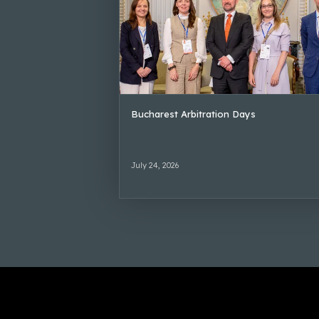
Bucharest Arbitration Days
July 24, 2026