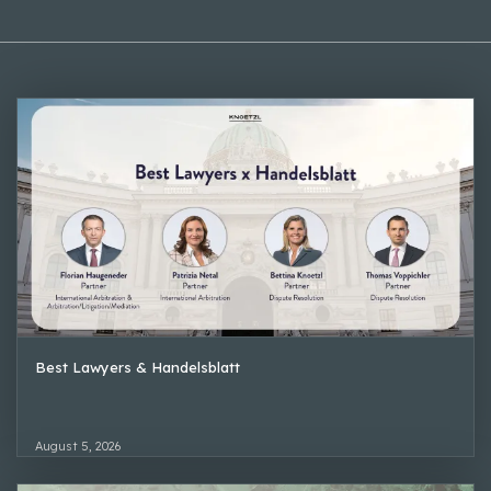
Best Lawyers & Handelsblatt
August 5, 2026