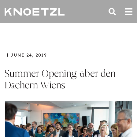
JUNE 24, 2019
Summer Opening über den
Dächern Wiens