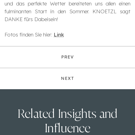
und das perfekte Wetter bereiteten uns allen einen
fulminanten Start in den Sommer. KNOETZL sagt
DANKE fürs Dabeisein!
Fotos finden Sie hier:
Link
PREV
NEXT
Related Insights and
Influence