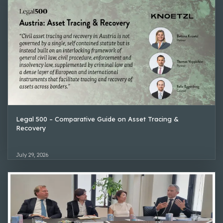
Legal 500 – Comparative Guide on Asset Tracing &
Recovery
July 29, 2026