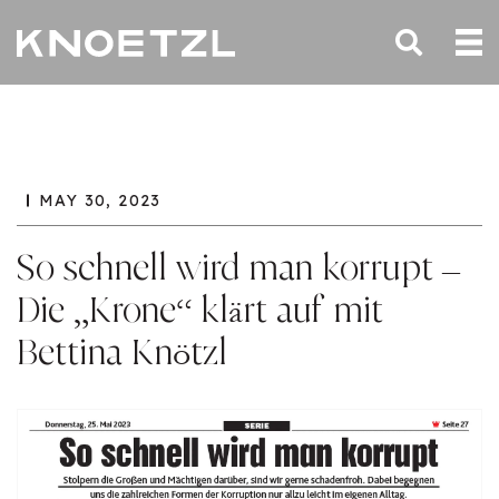
MAY 30, 2023
So schnell wird man korrupt –
Die „Krone“ klärt auf mit
Bettina Knötzl