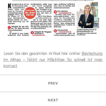
Lesen Sie den gesamten Artikel hier online:
Bestechung
im Alltag – Nicht nur Mächtige: So schnell ist man
korrupt
PREV
NEXT