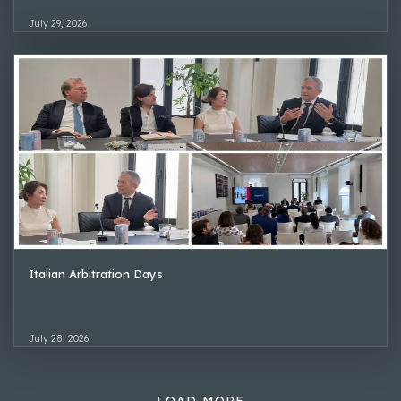
July 29, 2026
Italian Arbitration Days
July 28, 2026
LOAD MORE