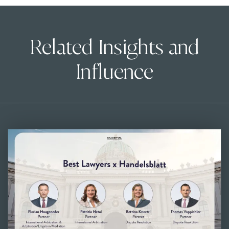
Related Insights and
Influence