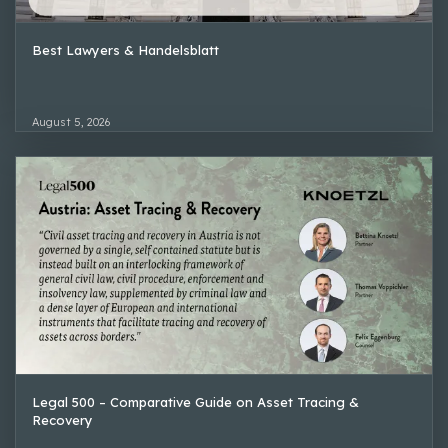
Best Lawyers & Handelsblatt
August 5, 2026
Legal 500 – Comparative Guide on Asset Tracing &
Recovery