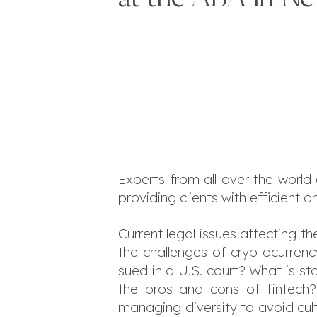
Experts from all over the world
providing clients with efficient
Current legal issues affecting 
the challenges of cryptocurre
sued in a U.S. court? What is s
the pros and cons of fintech
managing diversity to avoid cult