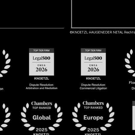
©KNOETZL HAUGENEDER NETAL Rechts