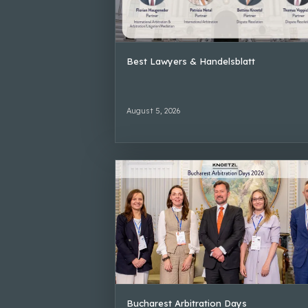
Best Lawyers & Handelsblatt
August 5, 2026
Bucharest Arbitration Days