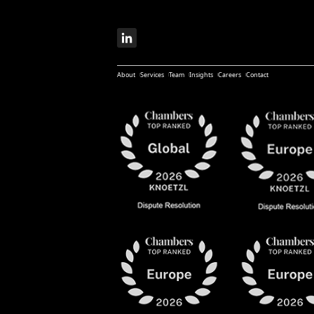
About
Services
Team
Insights
Careers
Contact