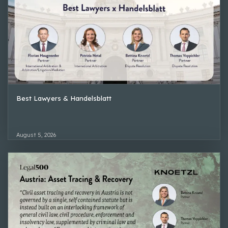
Best Lawyers & Handelsblatt
August 5, 2026