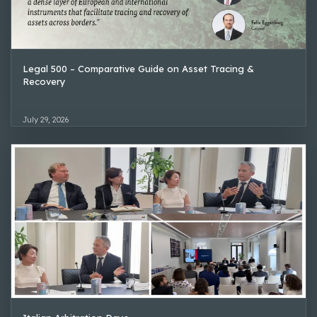
Legal 500 – Comparative Guide on Asset Tracing &
Recovery
July 29, 2026