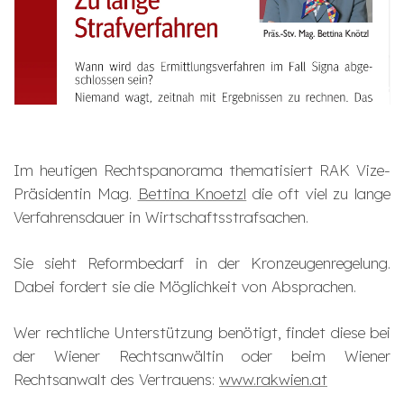
Im heutigen Rechtspanorama thematisiert RAK Vize-
Präsidentin Mag.
Bettina Knoetzl
die oft viel zu lange
Verfahrensdauer in Wirtschaftsstrafsachen.
Sie sieht Reformbedarf in der Kronzeugenregelung.
Dabei fordert sie die Möglichkeit von Absprachen.
Wer rechtliche Unterstützung benötigt, findet diese bei
der Wiener Rechtsanwältin oder beim Wiener
Rechtsanwalt des Vertrauens:
www.rakwien.at