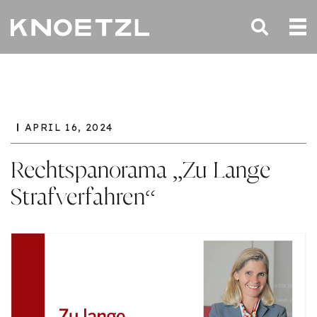
APRIL 16, 2024
Rechtspanorama „Zu Lange
Strafverfahren“