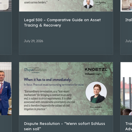
Legal 500 – Comparative Guide on Asset
Ita
Tracing & Recovery
July 29, 2026
July
Dispute Resolution – “Wenn sofort Schluss
Tra
sein soll”
Adv