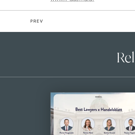
PREV
Rel