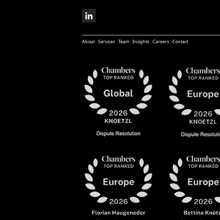
About
Services
Team
Insights
Careers
Contact