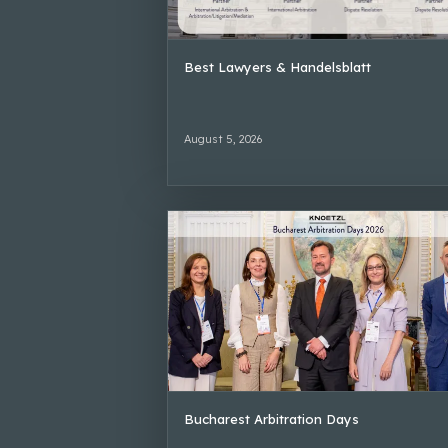
Best Lawyers & Handelsblatt
August 5, 2026
Bucharest Arbitration Days