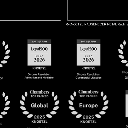
©KNOETZL HAUGENEDER NETAL Rechts