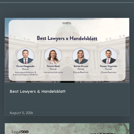
Best Lawyers & Handelsblatt
August 5, 2026