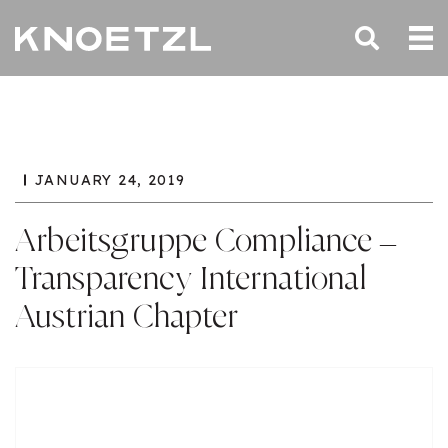
JANUARY 24, 2019
Arbeitsgruppe Compliance –
Transparency International
Austrian Chapter