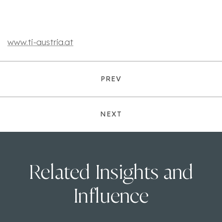
www.ti-austria.at
PREV
NEXT
Related Insights and
Influence