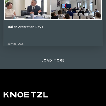
Italian Arbitration Days
July 28, 2026
LOAD MORE