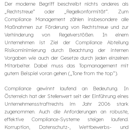
Der moderne Begriff beschreibt nichts anderes als
„Rechtstreue“ oder „Regelkonformität“. Zum
Compliance Management zählen insbesondere alle
Maßnahmen zur Förderung von Rechtstreue und zur
Verhinderung von Regelverstößen. In einem
Unternehmen ist Ziel der Compliance Abteilung
Risikominimierung durch Beachtung der internen
Vorgaben wie auch der Gesetze durch jeden einzelnen
Mitarbeiter. Dabei muss das Topmanagement mit
gutem Beispiel voran gehen („Tone from the top“).
Compliance gewinnt laufend an Bedeutung. In
Österreich hat der Stellenwert seit der Einführung eines
Unternehmensstraftrechts im Jahr 2006 stark
zugenommen. Auch die Anforderungen an robuste,
effektive Compliance-Systeme steigen laufend.
Korruption, Datenschutz-, Wettbewerbs- und