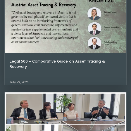
Legal 500 – Comparative Guide on Asset Tracing &
Recovery
July 29, 2026