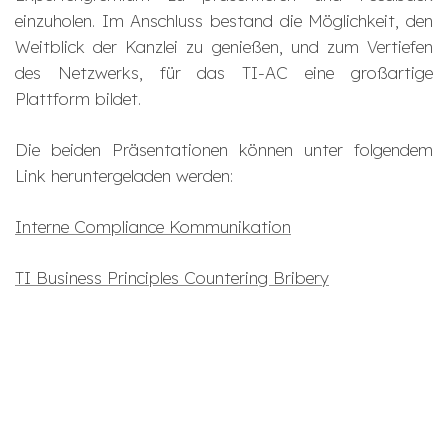
einzuholen. Im Anschluss bestand die Möglichkeit, den
Weitblick der Kanzlei zu genießen, und zum Vertiefen
des Netzwerks, für das TI-AC eine großartige
Plattform bildet.
Die beiden Präsentationen können unter folgendem
Link heruntergeladen werden:
Interne Compliance Kommunikation
TI Business Principles Countering Bribery