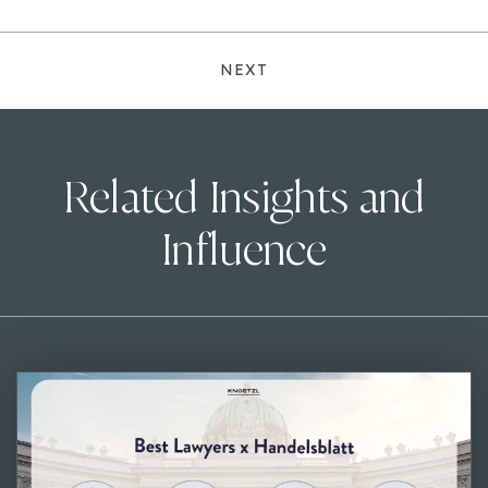
NEXT
Related Insights and
Influence