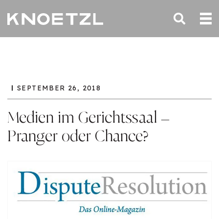
SEPTEMBER 26, 2018
Medien im Gerichtssaal –
Pranger oder Chance?