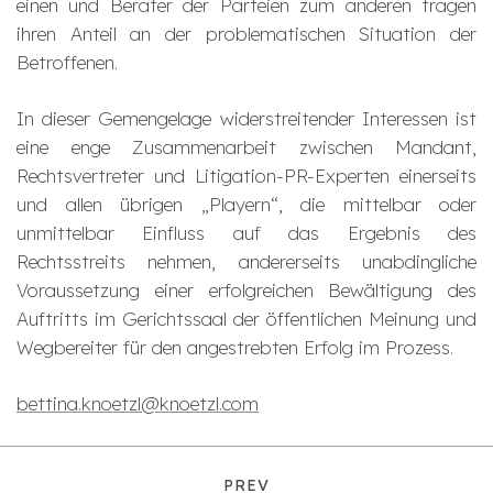
einen und Berater der Parteien zum anderen tragen
ihren Anteil an der problematischen Situation der
Betroffenen.
In dieser Gemengelage widerstreitender Interessen ist
eine enge Zusammenarbeit zwischen Mandant,
Rechtsvertreter und Litigation-PR-Experten einerseits
und allen übrigen „Playern“, die mittelbar oder
unmittelbar Einfluss auf das Ergebnis des
Rechtsstreits nehmen, andererseits unabdingliche
Voraussetzung einer erfolgreichen Bewältigung des
Auftritts im Gerichtssaal der öffentlichen Meinung und
Wegbereiter für den angestrebten Erfolg im Prozess.
bettina.knoetzl@knoetzl.com
PREV