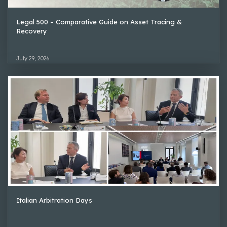
Legal 500 – Comparative Guide on Asset Tracing &
Recovery
July 29, 2026
Italian Arbitration Days