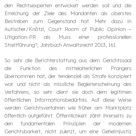
den Rechtsexperten entwickelt werden soll und die
Erreichung der Ziele des Mandanten als oberstes
Bestreben zum Gegenstand hat. Mehr dazu in
Autischer/Knötzl, Court Room of Public Opinion –
Litigation-PR als Muss einer professionellen
Streitführung?, Jahrbuch Anwaltsrecht 2013, 161.
So sehr die Berichterstattung aus dem Gerichtssaal
die Funktion des mittelalterlichen Prangers
übernommen hat, der tendenziell als Strafe konzipiert
war und nicht als missliche Begleiterscheinung des
Verfahrens, so sehr dient sie doch dem legitimen
öffentlichen Informationsbedürfnis. Auf diese Weise
werden Gerichtsverfahren wie früher am Marktplatz
öffentlich aufgeführt. Öffentlichkeit zählt ihrerseits zu
den fundamentalen Prinzipien der modernen
Gerichtsbarkeit, nicht zuletzt, um eine Geheimjustiz