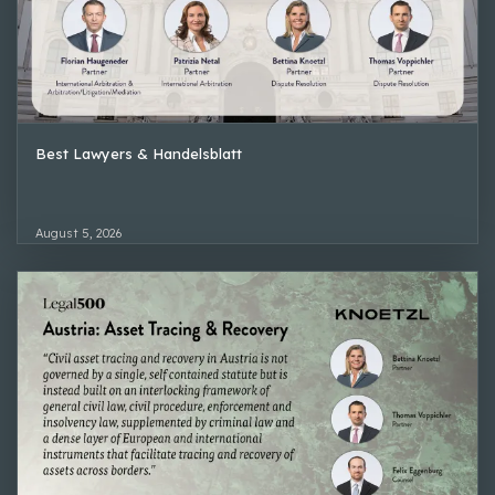
Best Lawyers & Handelsblatt
August 5, 2026