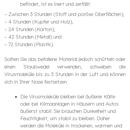
befindet, ist es inert und zerfällt:
– Zwischen 3 Stunden (Stoff und poröse Oberflächen),
– 4 Stunden (Kupfer und Holz),
– 24 Stunden (Karton),
– 42 Stunden (Metall) und
– 72 Stunden (Plastik).
Sollten Sie das befallene Material jedoch schütteln oder
einen Staubwedel verwenden, schweben die
Virusmoleküle bis zu 3 Stunden in der Luft und können
sich in Ihrer Nase festsetzen.
Die Virusmoleküle bleiben bei äußerer Kälte
oder bei Klimaanlagen in Häusern und Autos
äußerst stabil. Sie brauchen Dunkelheit und
Feuchtigkeit, um stabil zu bleiben. Daher
werden die Moleküle in trockenen, warmen und