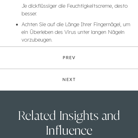
Je dickflüssiger die Feuchtigkeitscreme, desto
besser.
Achten Sie auf die Länge Ihrer Fingernägel, um
ein Überleben des Virus unter langen Nägeln
vorzubeugen.
PREV
NEXT
Related Insights and
Influence