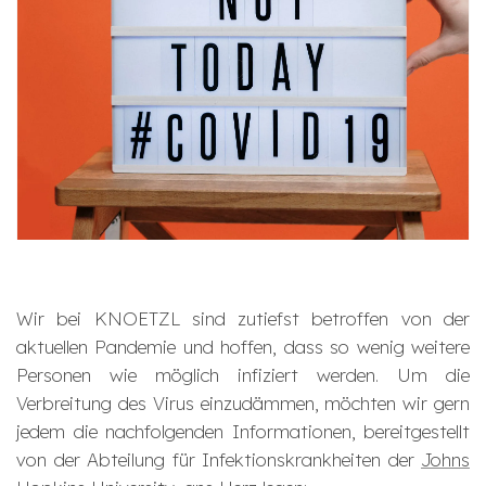
Wir bei KNOETZL sind zutiefst betroffen von der
aktuellen Pandemie und hoffen, dass so wenig weitere
Personen wie möglich infiziert werden. Um die
Verbreitung des Virus einzudämmen, möchten wir gern
jedem die nachfolgenden Informationen, bereitgestellt
von der Abteilung für Infektionskrankheiten der
Johns