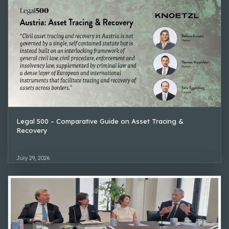
Legal 500 – Comparative Guide on Asset Tracing &
Recovery
July 29, 2026