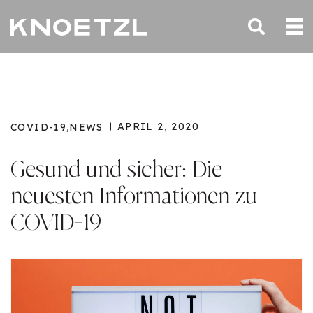
,
APRIL 2, 2020
COVID-19
NEWS
Gesund und sicher: Die
neuesten Informationen zu
COVID-19