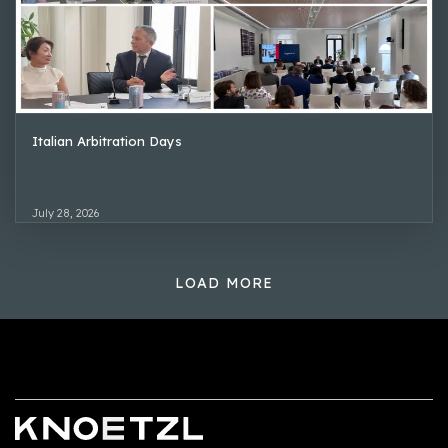
Italian Arbitration Days
July 28, 2026
LOAD MORE