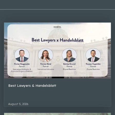
Best Lawyers & Handelsblatt
August 5, 2026