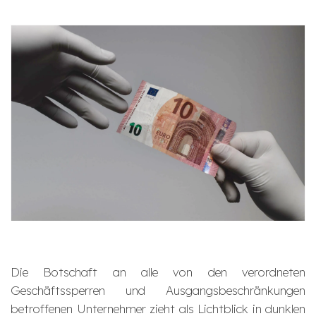
Die Botschaft an alle von den verordneten
Geschäftssperren und Ausgangsbeschränkungen
betroffenen Unternehmer zieht als Lichtblick in dunklen