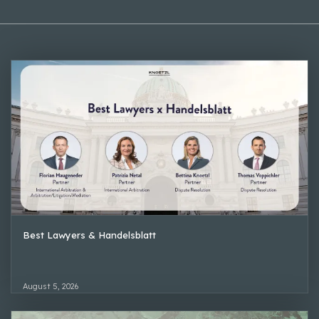
Best Lawyers & Handelsblatt
August 5, 2026