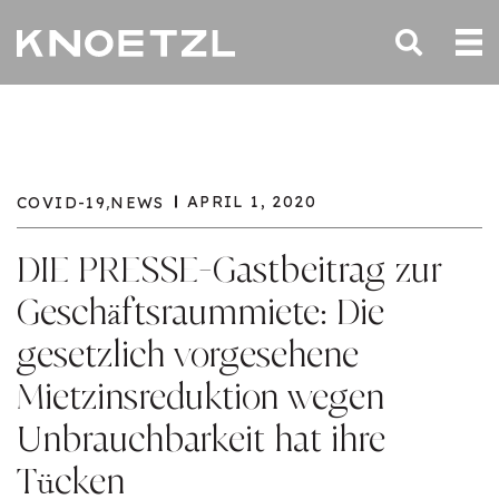
,
APRIL 1, 2020
COVID-19
NEWS
DIE PRESSE-Gastbeitrag zur
Geschäftsraummiete: Die
gesetzlich vorgesehene
Mietzinsreduktion wegen
Unbrauchbarkeit hat ihre
Tücken