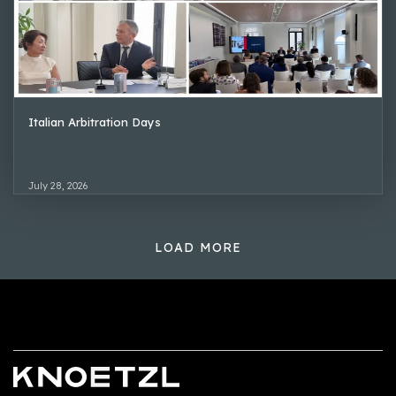
Italian Arbitration Days
July 28, 2026
LOAD MORE