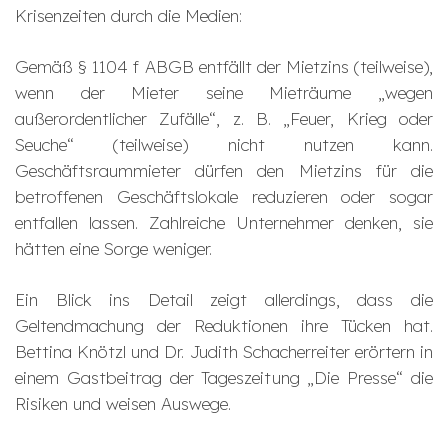
Krisenzeiten durch die Medien:
Gemäß § 1104 f ABGB entfällt der Mietzins (teilweise),
wenn der Mieter seine Mieträume „wegen
außerordentlicher Zufälle“, z. B. „Feuer, Krieg oder
Seuche“ (teilweise) nicht nutzen kann.
Geschäftsraummieter dürfen den Mietzins für die
betroffenen Geschäftslokale reduzieren oder sogar
entfallen lassen. Zahlreiche Unternehmer denken, sie
hätten eine Sorge weniger.
Ein Blick ins Detail zeigt allerdings, dass die
Geltendmachung der Reduktionen ihre Tücken hat.
Bettina Knötzl und Dr. Judith Schacherreiter erörtern in
einem Gastbeitrag der Tageszeitung „Die Presse“ die
Risiken und weisen Auswege.