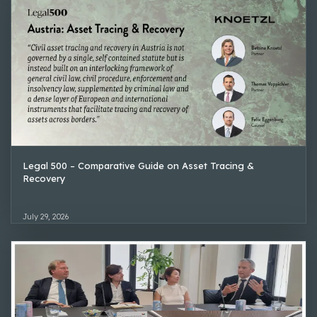
Legal 500 – Comparative Guide on Asset Tracing &
Recovery
July 29, 2026