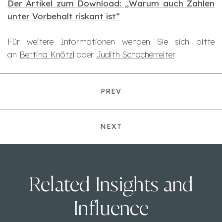
Der Artikel zum Download: „Warum auch Zahlen
unter Vorbehalt riskant ist“
Für weitere Informationen wenden Sie sich bitte
an
Bettina Knötzl
oder
Judith Schacherreiter
.
PREV
NEXT
Related Insights and
Influence