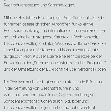
Rechtsdurchsetzung und Sammelklagen.
Mit über 40 Jahren Erfahrung gilt Prof. Klauser als eine der
führenden österreichischen Autoritäten für kollektive
Rechtsdurchsetzung und internationales Insolvenzrecht. Er
hat sich eine herausragende Karriere als Rechtsanwalt,
Insolvenzverwalter, Mediator, Wissenschaftler und Praktiker
in hochkomplexen Verfahren und Konsumentenschutz
aufgebaut. Prof. Klauser spielte eine zentrale Rolle bei der
Entwicklung der „Sammelklage österreichischer Prägung” “
und der Umsetzung der EU-Richtlinie über Verbandsklagen.
Im Insolvenzrecht verfügt er über umfassende Erfahrung
in der Vertretung von Geschäftsführern und
Wirtschaftsprüfern sowie in der Geltendmachung von
Schadensersatzansprüchen durch Gläubiger und
Insolvenzverwalter. Die juristische Laufbahn von Prof.