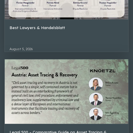
Best Lawyers & Handelsblatt
August 5, 2026
Legal 500 – Comparative Guide on Asset Tracing &