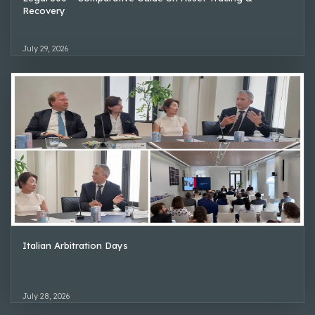
Recovery
July 29, 2026
Italian Arbitration Days
July 28, 2026