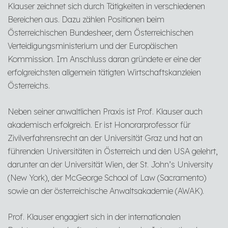
Klauser zeichnet sich durch Tätigkeiten in verschiedenen
Bereichen aus. Dazu zählen Positionen beim
Österreichischen Bundesheer, dem Österreichischen
Verteidigungsministerium und der Europäischen
Kommission. Im Anschluss daran gründete er eine der
erfolgreichsten allgemein tätigten Wirtschaftskanzleien
Österreichs.
Neben seiner anwaltlichen Praxis ist Prof. Klauser auch
akademisch erfolgreich. Er ist Honorarprofessor für
Zivilverfahrensrecht an der Universität Graz und hat an
führenden Universitäten in Österreich und den USA gelehrt,
darunter an der Universität Wien, der St. John’s University
(New York), der McGeorge School of Law (Sacramento)
sowie an der österreichische Anwaltsakademie (AWAK).
Prof. Klauser engagiert sich in der internationalen