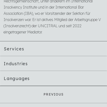
Rechtsgemeinschaft, unter anderem im International
Insolvency Institute und in der International Bar
Association (IBA), wo er Vorsitzender der Sektion für
Insolvenzen war. Er ist aktives Mitglied der Arbeitsgruppe V
(Insolvenzrecht) der UNCITRAL und seit 2022
eingetragener Mediator.
Services
Industries
Languages
PREVIOUS