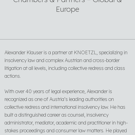
Europe
Alexander Klauser is a partner at KNOETZL, specializing in
insolvency law and complex Austrian and cross-border
litigation at all levels, including collective redress and class
actions.
With over 40 years of legal experience, Alexander is
recognized as one of Austria’s leading authorities on
collective redress and international insolvency law. He has
built a distinguished career as counsel, insolvency
administrator, mediator, academic and practitioner in high-
stakes proceedings and consumer law matters. He played