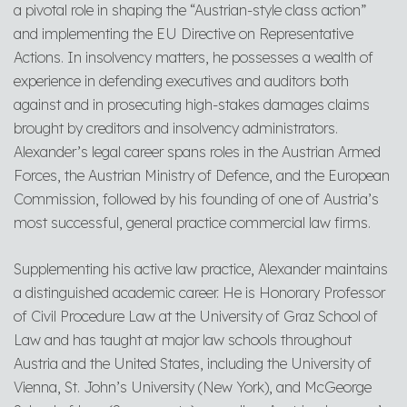
a pivotal role in shaping the “Austrian-style class action”
and implementing the EU Directive on Representative
Actions. In insolvency matters, he possesses a wealth of
experience in defending executives and auditors both
against and in prosecuting high-stakes damages claims
brought by creditors and insolvency administrators.
Alexander’s legal career spans roles in the Austrian Armed
Forces, the Austrian Ministry of Defence, and the European
Commission, followed by his founding of one of Austria’s
most successful, general practice commercial law firms.
Supplementing his active law practice, Alexander maintains
a distinguished academic career. He is Honorary Professor
of Civil Procedure Law at the University of Graz School of
Law and has taught at major law schools throughout
Austria and the United States, including the University of
Vienna, St. John’s University (New York), and McGeorge