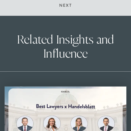
NEXT
Related Insights and
Influence