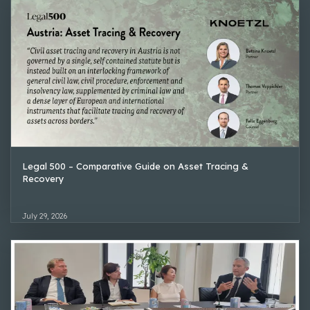
Legal 500 – Comparative Guide on Asset Tracing &
Recovery
July 29, 2026