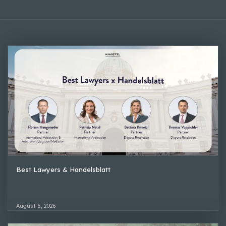
Best Lawyers & Handelsblatt
August 5, 2026