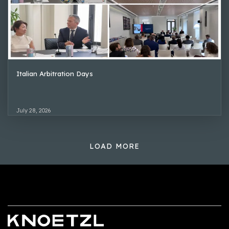
Italian Arbitration Days
July 28, 2026
LOAD MORE