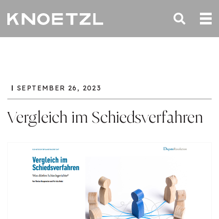
SEPTEMBER 26, 2023
Vergleich im Schiedsverfahren