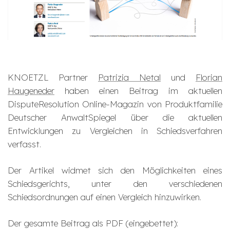
KNOETZL Partner
Patrizia Netal
und
Florian
Haugeneder
haben einen Beitrag im aktuellen
DisputeResolution Online-Magazin von Produktfamilie
Deutscher AnwaltSpiegel über die aktuellen
Entwicklungen zu Vergleichen in Schiedsverfahren
verfasst.
Der Artikel widmet sich den Möglichkeiten eines
Schiedsgerichts, unter den verschiedenen
Schiedsordnungen auf einen Vergleich hinzuwirken.
Der gesamte Beitrag als PDF (eingebettet):