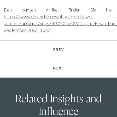
Den ganzen Artikel finden Sie hier
https://www.deutscheranwaltspiegel.de/wp-
content/uploads/sites/49/2023/09/DisputeResolution
September-2023_L.pdf
PREV
NEXT
Related Insights and
Influence