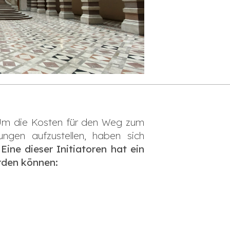
 Um die Kosten für den Weg zum
ungen aufzustellen, haben sich
.
Eine dieser Initiatoren hat ein
rden können: