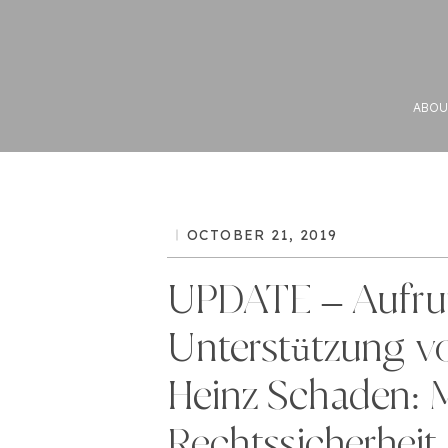
ABOU
OCTOBER 21, 2019
UPDATE – Aufruf
Unterstützung v
Heinz Schaden: 
Rechtssicherheit 