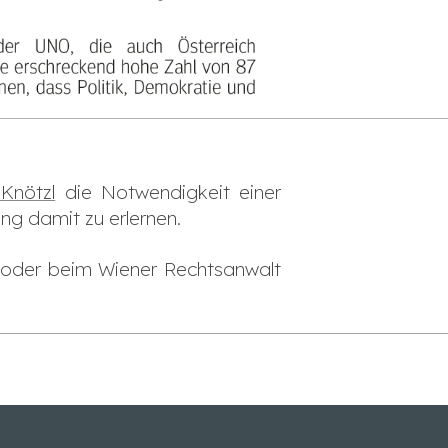
 Knötzl
die Notwendigkeit einer
ng damit zu erlernen.
n oder beim Wiener Rechtsanwalt