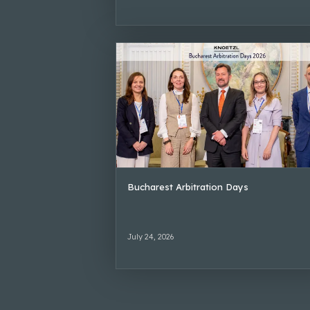
Bucharest Arbitration Days
July 24, 2026