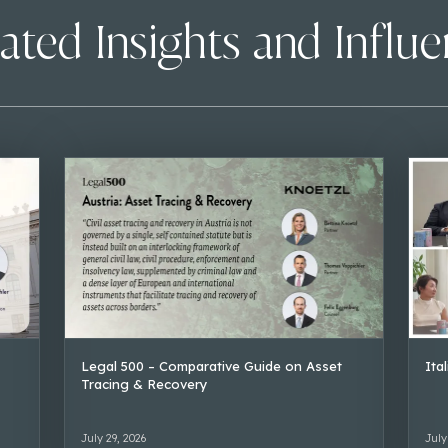
ated Insights and Influ
Legal 500 – Comparative Guide on Asset
Ita
Tracing & Recovery
July 29, 2026
July