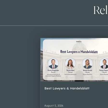
Rel
Best Lawyers & Handelsblatt
August 5, 2026