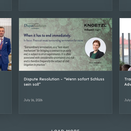
Dispute Resolution – “Wenn sofort Schluss
Tra
sein soll”
Adv
July 16, 2026
July