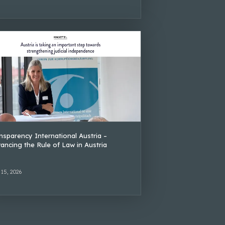
nsparency International Austria –
ancing the Rule of Law in Austria
 15, 2026