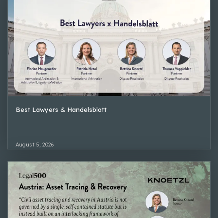
Best Lawyers & Handelsblatt
August 5, 2026