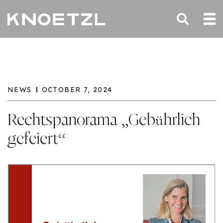
NEWS
OCTOBER 7, 2024
Rechtspanorama „Gebührlich
gefeiert“