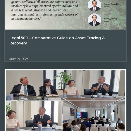
Legal 500 – Comparative Guide on Asset Tracing &
Recovery
July 29, 2026