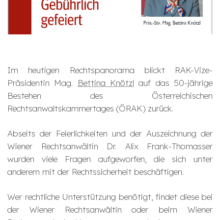
Im heutigen Rechtspanorama blickt RAK-Vize-
Präsidentin Mag.
Bettina Knötzl
auf das 50-jährige
Bestehen des Österreichischen
Rechtsanwaltskammertages (ÖRAK) zurück.
Abseits der Feierlichkeiten und der Auszeichnung der
Wiener Rechtsanwältin Dr. Alix Frank-Thomasser
wurden viele Fragen aufgeworfen, die sich unter
anderem mit der Rechtssicherheit beschäftigen.
Wer rechtliche Unterstützung benötigt, findet diese bei
der Wiener Rechtsanwältin oder beim Wiener