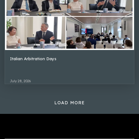
Italian Arbitration Days
July 28, 2026
LOAD MORE