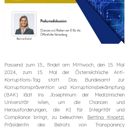
Passend zum 15., findet am Mittwoch, den 15. Mai
2024, zum 15. Mal der Österreichische Anti-
Korruptions-Tag statt. Das Bundesamt zur
Korruptionsprävention und Korruptionsbekämpfung
(BAK) lädt ins Josephinum der Medizinischen
Universität Wien, um die Chancen und
Herausforderungen, die KI für Integrität und
Compliance bringt, zu beleuchten.
Bettina Knoetzl
,
Präsidentin des Beirats von Transparency