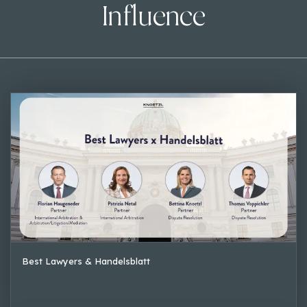
Influence
Best Lawyers & Handelsblatt