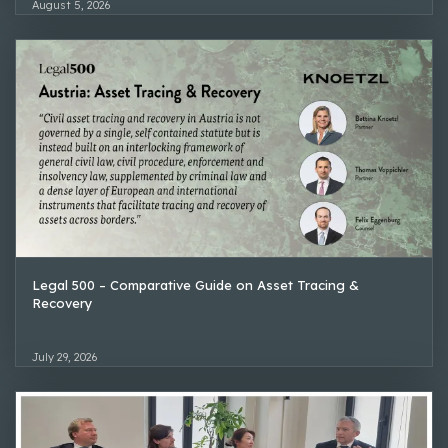
August 5, 2026
Legal 500 – Comparative Guide on Asset Tracing &
Recovery
July 29, 2026