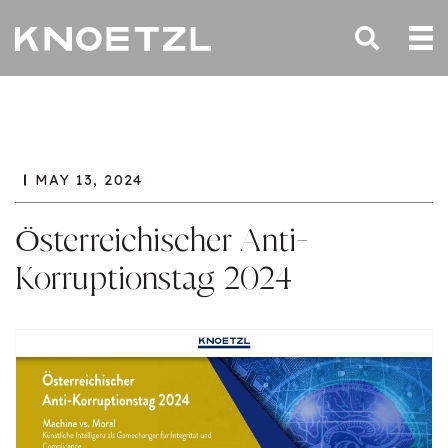
MAY 13, 2024
Österreichischer Anti-
Korruptionstag 2024