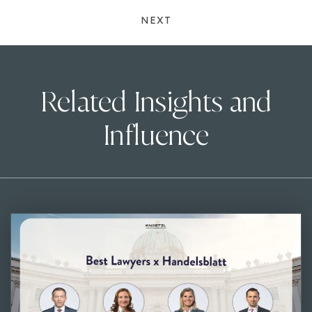
NEXT
Related Insights and
Influence