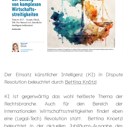
Der Einsatz künstlicher Intelligenz (KI) in Dispute
Resolution beleuchtet durch
Bettina Knötzl
:
KI ist gegenwärtig das wohl heißeste Thema der
Rechtsbranche. Auch für den Bereich der
internationalen Wirtschaftsstreitigkeiten findet eben
eine (Legal-Tech) Revolution statt. Bettina Knoetzl
beleuchtet in der aktuellen Jubiläums-Ausgabe des