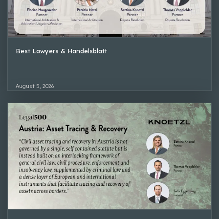
Best Lawyers & Handelsblatt
August 5, 2026