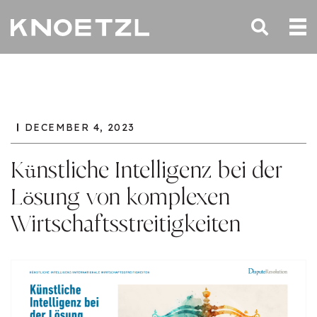
DECEMBER 4, 2023
Künstliche Intelligenz bei der
Lösung von komplexen
Wirtschaftsstreitigkeiten