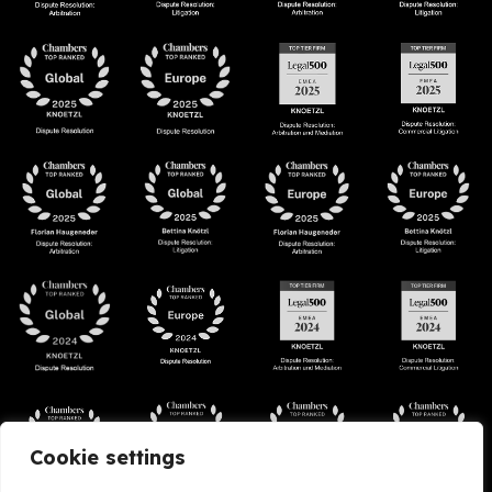
Cookie settings