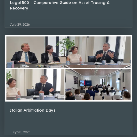
Legal 500 – Comparative Guide on Asset Tracing &
Recovery
July 29, 2026
Italian Arbitration Days
July 28, 2026