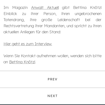
Im Magazin
Anwalt Aktuell
gibt Bettina Knötzl
Einblick zu ihrer Person, ihren ungebrochenen
Tatendrang, ihre große Leidenschaft bei der
Rechtsvertretung ihrer Mandanten, und spricht zu ihren
aktuellen Anliegen für den Stand:
Hier geht es zum Interview.
Wenn Sie Kontakt aufnehmen wollen, wenden sich bitte
an
Bettina Knötzl
.
PREV
NEXT