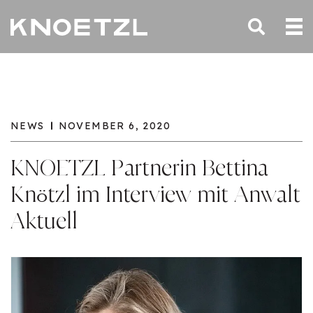
NEWS
NOVEMBER 6, 2020
KNOETZL Partnerin Bettina
Knötzl im Interview mit Anwalt
Aktuell