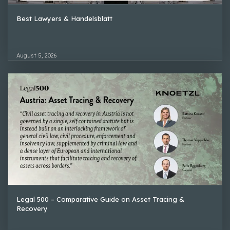
Best Lawyers & Handelsblatt
August 5, 2026
Legal 500 – Comparative Guide on Asset Tracing &
Recovery