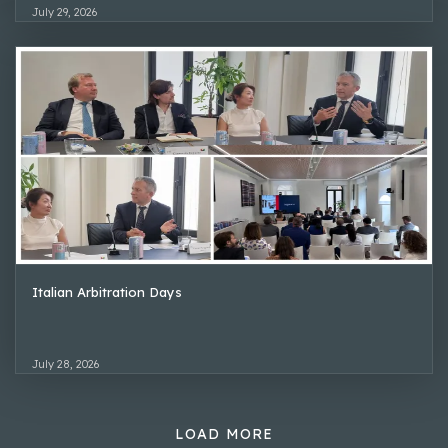
July 29, 2026
Italian Arbitration Days
July 28, 2026
LOAD MORE