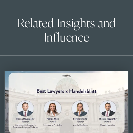
Related Insights and
Influence