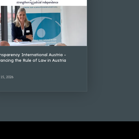
nsparency International Austria –
ancing the Rule of Law in Austria
 15, 2026