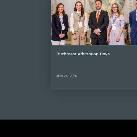
Bucharest Arbitration Days
July 24, 2026