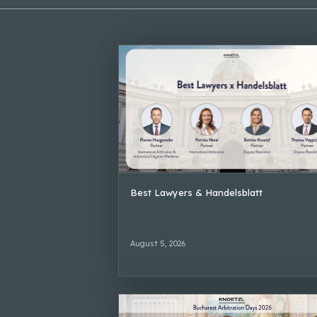
Best Lawyers & Handelsblatt
August 5, 2026