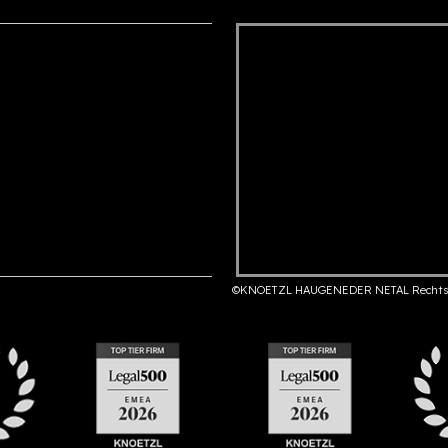
©KNOETZL HAUGENEDER NETAL Rechts