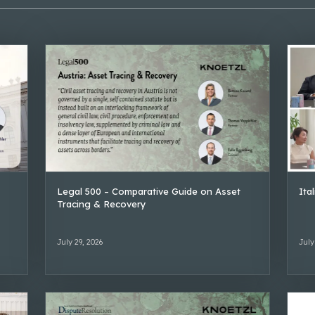
Legal 500 – Comparative Guide on Asset
Ita
Tracing & Recovery
July 29, 2026
July