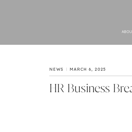
ABOU
NEWS
MARCH 6, 2025
HR Business Brea