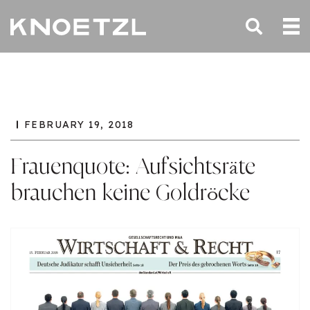
FEBRUARY 19, 2018
Frauenquote: Aufsichtsräte
brauchen keine Goldröcke