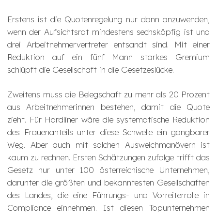
Erstens ist die Quotenregelung nur dann anzuwenden,
wenn der Aufsichtsrat mindestens sechsköpfig ist und
drei Arbeitnehmervertreter entsandt sind. Mit einer
Reduktion auf ein fünf Mann starkes Gremium
schlüpft die Gesellschaft in die Gesetzeslücke.
Zweitens muss die Belegschaft zu mehr als 20 Prozent
aus Arbeitnehmerinnen bestehen, damit die Quote
zieht. Für Hardliner wäre die systematische Reduktion
des Frauenanteils unter diese Schwelle ein gangbarer
Weg. Aber auch mit solchen Ausweichmanövern ist
kaum zu rechnen. Ersten Schätzungen zufolge trifft das
Gesetz nur unter 100 österreichische Unternehmen,
darunter die größten und bekanntesten Gesellschaften
des Landes, die eine Führungs- und Vorreiterrolle in
Compliance einnehmen. Ist diesen Topunternehmen