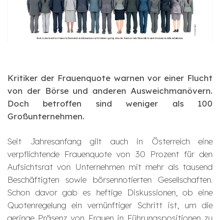
Kritiker der Frauenquote warnen vor einer Flucht
von der Börse und anderen Ausweichmanövern.
Doch betroffen sind weniger als 100
Großunternehmen.
Seit Jahresanfang gilt auch in Österreich eine
verpflichtende Frauenquote von 30 Prozent für den
Aufsichtsrat von Unternehmen mit mehr als tausend
Beschäftigten sowie börsennotierten Gesellschaften.
Schon davor gab es heftige Diskussionen, ob eine
Quotenregelung ein vernünftiger Schritt ist, um die
geringe Präsenz von Frauen in Führungspositionen zu