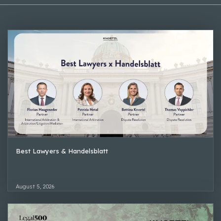
Best Lawyers & Handelsblatt
August 5, 2026