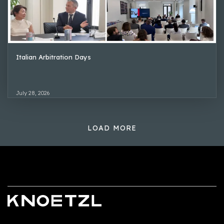
Italian Arbitration Days
July 28, 2026
LOAD MORE