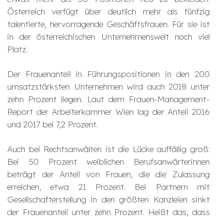
Österreich verfügt über deutlich mehr als fünfzig
talentierte, hervorragende Geschäftsfrauen. Für sie ist
in der österreichischen Unternehmenswelt noch viel
Platz.
Der Frauenanteil in Führungspositionen in den 200
umsatzstärksten Unternehmen wird auch 2018 unter
zehn Prozent liegen. Laut dem Frauen-Management-
Report der Arbeiterkammer Wien lag der Anteil 2016
und 2017 bei 7,2 Prozent.
Auch bei Rechtsanwälten ist die Lücke auffällig groß:
Bei 50 Prozent weiblichen Berufsanwärterinnen
beträgt der Anteil von Frauen, die die Zulassung
erreichen, etwa 21 Prozent. Bei Partnern mit
Gesellschafterstellung in den größten Kanzleien sinkt
der Frauenanteil unter zehn Prozent. Heißt das, dass