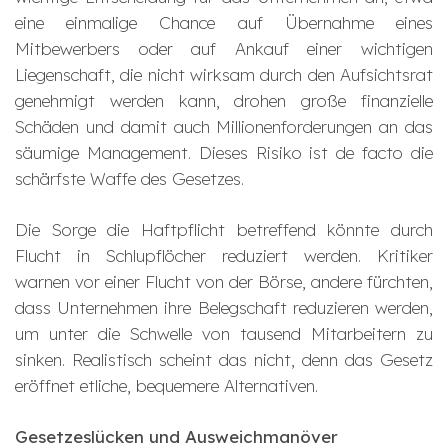
eine einmalige Chance auf Übernahme eines
Mitbewerbers oder auf Ankauf einer wichtigen
Liegenschaft, die nicht wirksam durch den Aufsichtsrat
genehmigt werden kann, drohen große finanzielle
Schäden und damit auch Millionenforderungen an das
säumige Management. Dieses Risiko ist de facto die
schärfste Waffe des Gesetzes.
Die Sorge die Haftpflicht betreffend könnte durch
Flucht in Schlupflöcher reduziert werden. Kritiker
warnen vor einer Flucht von der Börse, andere fürchten,
dass Unternehmen ihre Belegschaft reduzieren werden,
um unter die Schwelle von tausend Mitarbeitern zu
sinken. Realistisch scheint das nicht, denn das Gesetz
eröffnet etliche, bequemere Alternativen.
Gesetzeslücken und Ausweichmanöver