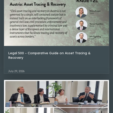
Legal 500 – Comparative Guide on Asset Tracing &
Recovery
July 29, 2026