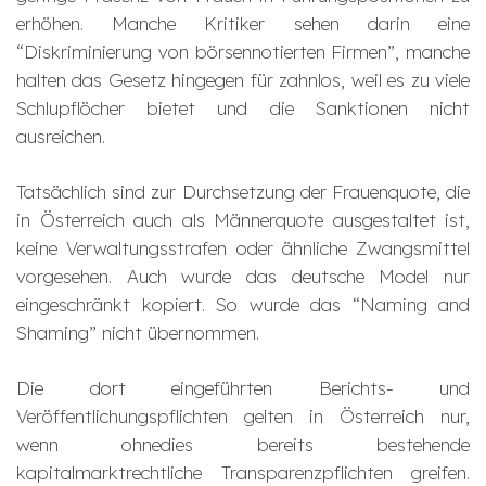
erhöhen. Manche Kritiker sehen darin eine
“Diskriminierung von börsennotierten Firmen”, manche
halten das Gesetz hingegen für zahnlos, weil es zu viele
Schlupflöcher bietet und die Sanktionen nicht
ausreichen.
Tatsächlich sind zur Durchsetzung der Frauenquote, die
in Österreich auch als Männerquote ausgestaltet ist,
keine Verwaltungsstrafen oder ähnliche Zwangsmittel
vorgesehen. Auch wurde das deutsche Model nur
eingeschränkt kopiert. So wurde das “Naming and
Shaming” nicht übernommen.
Die dort eingeführten Berichts- und
Veröffentlichungspflichten gelten in Österreich nur,
wenn ohnedies bereits bestehende
kapitalmarktrechtliche Transparenzpflichten greifen.