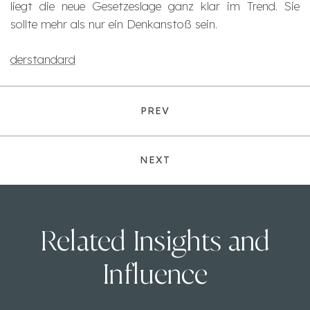
liegt die neue Gesetzeslage ganz klar im Trend. Sie
sollte mehr als nur ein Denkanstoß sein.
derstandard
PREV
NEXT
Related Insights and
Influence