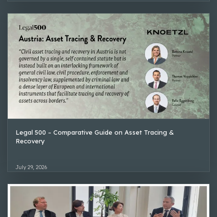
Legal 500 – Comparative Guide on Asset Tracing &
Recovery
July 29, 2026