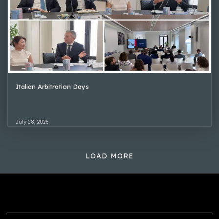
Italian Arbitration Days
July 28, 2026
LOAD MORE