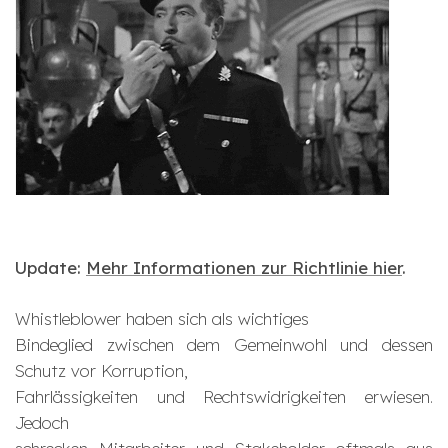
Update:
Mehr Informationen zur Richtlinie hier
.
Whistleblower haben sich als wichtiges
Bindeglied zwischen dem Gemeinwohl und dessen
Schutz vor Korruption,
Fahrlässigkeiten und Rechtswidrigkeiten erwiesen.
Jedoch