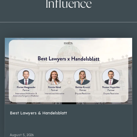
Influence
Best Lawyers & Handelsblatt
August 5, 2026