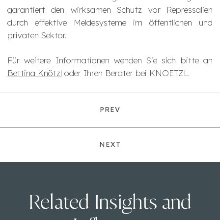
garantiert den wirksamen Schutz vor Repressalien
durch effektive Meldesysteme im öffentlichen und
privaten Sektor.
Für weitere Informationen wenden Sie sich bitte an
Bettina Knötzl
oder Ihren Berater bei KNOETZL.
PREV
NEXT
Related Insights and