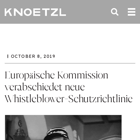
OCTOBER 8, 2019
Europäische Kommission
verabschiedet neue
Whistleblower-Schutzrichtlinie