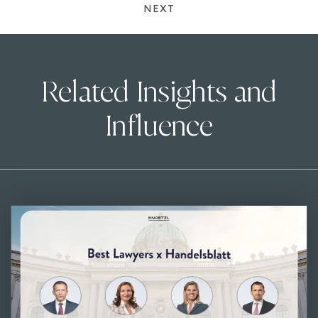
NEXT
Related Insights and
Influence