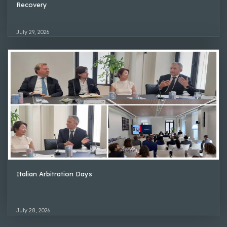
Recovery
July 29, 2026
Italian Arbitration Days
July 28, 2026