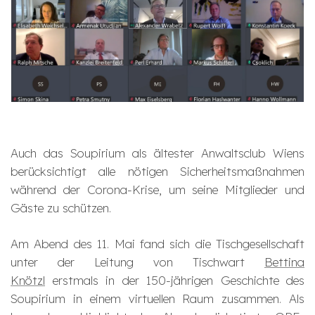
Auch das Soupirium als ältester Anwaltsclub Wiens
berücksichtigt alle nötigen Sicherheitsmaßnahmen
während der Corona-Krise, um seine Mitglieder und
Gäste zu schützen.
Am Abend des 11. Mai fand sich die Tischgesellschaft
unter der Leitung von Tischwart
Bettina
Knötzl
erstmals in der 150-jährigen Geschichte des
Soupirium in einem virtuellen Raum zusammen. Als