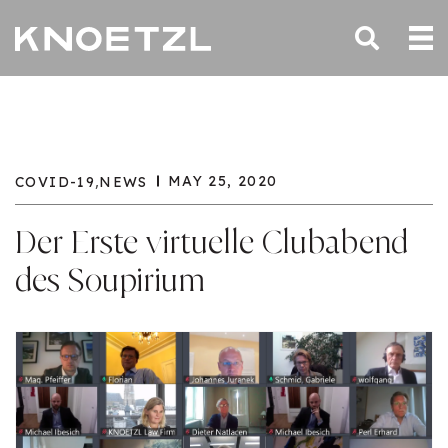
,
MAY 25, 2020
COVID-19
NEWS
Der Erste virtuelle Clubabend
des Soupirium