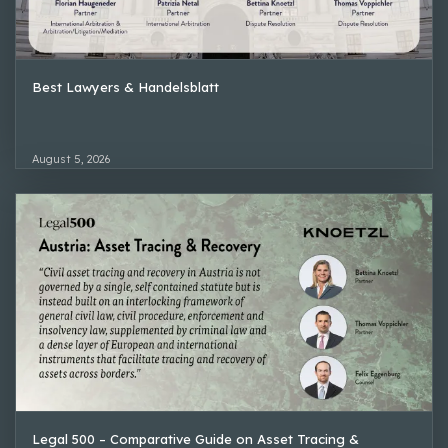
Best Lawyers & Handelsblatt
August 5, 2026
Legal 500 – Comparative Guide on Asset Tracing &