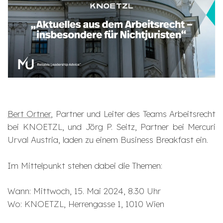
Bert Ortner
, Partner und Leiter des Teams Arbeitsrecht
bei KNOETZL, und Jörg P. Seitz, Partner bei Mercuri
Urval Austria, laden zu einem Business Breakfast ein.
Im Mittelpunkt stehen dabei die Themen:
Wann: Mittwoch, 15. Mai 2024, 8.30 Uhr
Wo: KNOETZL, Herrengasse 1, 1010 Wien