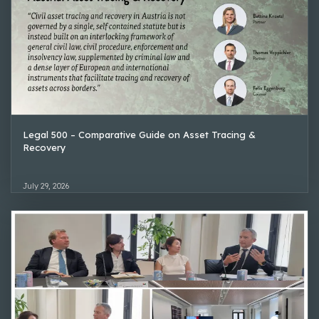
Legal 500 – Comparative Guide on Asset Tracing &
Recovery
July 29, 2026