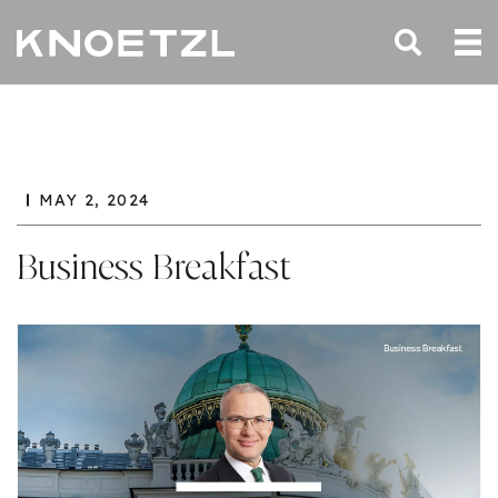
MAY 2, 2024
Business Breakfast