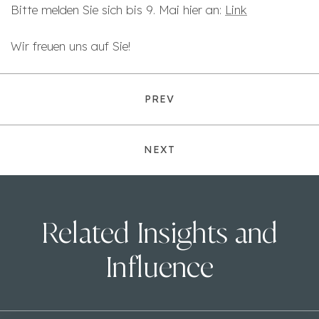
Bitte melden Sie sich bis 9. Mai hier an:
Link
Wir freuen uns auf Sie!
PREV
NEXT
Related Insights and
Influence