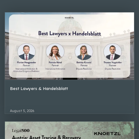
Best Lawyers & Handelsblatt
August 5, 2026