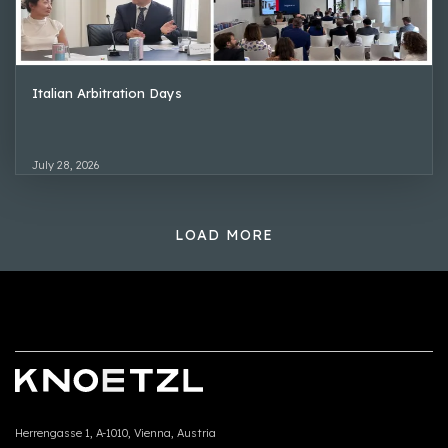
Italian Arbitration Days
July 28, 2026
LOAD MORE
Herrengasse 1, A-1010, Vienna, Austria