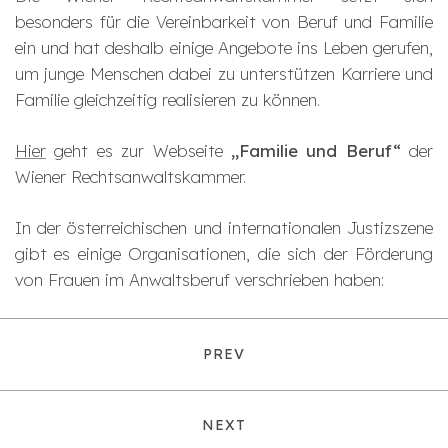
besonders für die Vereinbarkeit von Beruf und Familie
ein und hat deshalb einige Angebote ins Leben gerufen,
um junge Menschen dabei zu unterstützen Karriere und
Familie gleichzeitig realisieren zu können.
Hier
geht es zur Webseite
„Familie und Beruf“
der
Wiener Rechtsanwaltskammer.
In der österreichischen und internationalen Justizszene
gibt es einige Organisationen, die sich der Förderung
von Frauen im Anwaltsberuf verschrieben haben:
PREV
NEXT