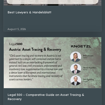
Best Lawyers & Handelsblatt
August 5, 2026
Legal 500 – Comparative Guide on Asset Tracing &
Recovery