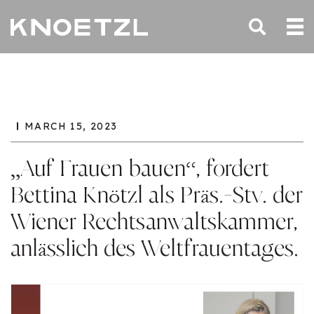
MARCH 15, 2023
„Auf Frauen bauen“, fordert
Bettina Knötzl als Präs.-Stv. der
Wiener Rechtsanwaltskammer,
anlässlich des Weltfrauentages.