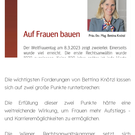
Die wichtigsten Forderungen von Bettina Knötzl lassen
sich auf zwei große Punkte runterbrechen:
Die Erfüllung dieser zwei Punkte hätte eine
weitreichende Wirkung, um Frauen mehr Aufstiegs -
und Karrieremöglichkeiten zu ermöglichen.
Die Wiener Rechtsanwaltskammer setzt sich