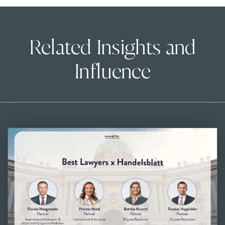
Related Insights and
Influence