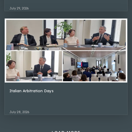
July 29, 2026
Italian Arbitration Days
July 28, 2026